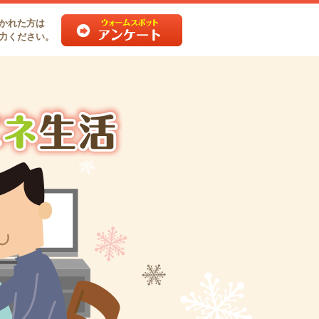
かれた方は
力ください。