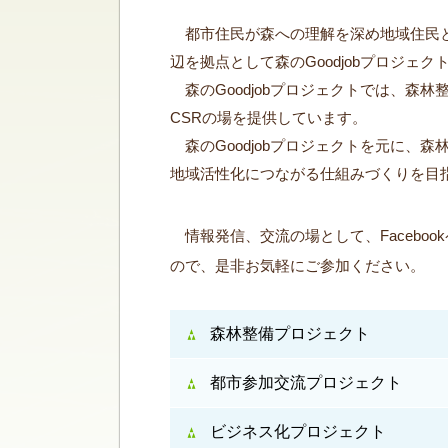
都市住民が森への理解を深め地域住民と
辺を拠点として森のGoodjobプロジェ
森のGoodjobプロジェクトでは、森
CSRの場を提供しています。
森のGoodjobプロジェクトを元に、
地域活性化につながる仕組みづくりを目
情報発信、交流の場として、Faceboo
ので、是非お気軽にご参加ください。
森林整備プロジェクト
都市参加交流プロジェクト
ビジネス化プロジェクト