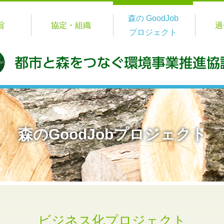
森の GoodJob
旨
協定・組織
過
プロジェクト
森のGoodJobプロジェクト
ビジネス化プロジェクト