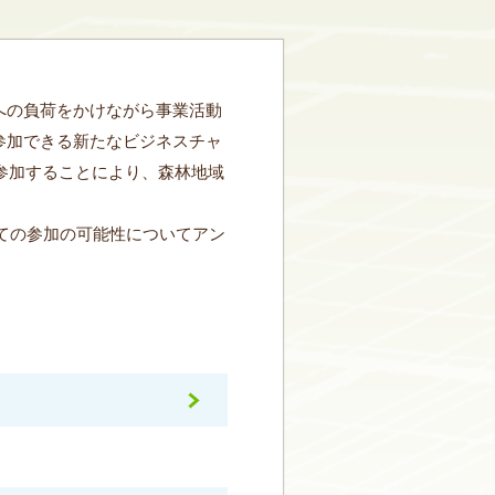
への負荷をかけながら事業活動
参加できる新たなビジネスチャ
参加することにより、森林地域
ての参加の可能性についてアン