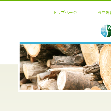
トップページ
設立趣