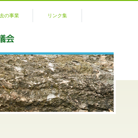
去の事業
リンク集