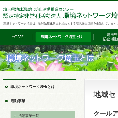
環境ネットワーク埼玉は、地球温暖化防止を始めとする環境保全活動を推進しています
環境ネットワーク埼玉とは
地域セ
活動事業
クールア
活動事業一覧