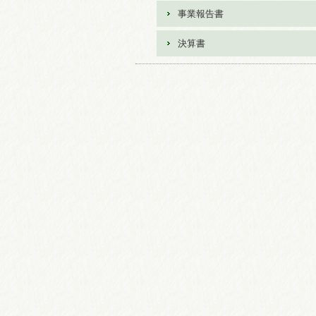
事業報告書
決算書