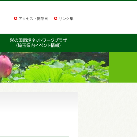
アクセス・開館日
リンク集