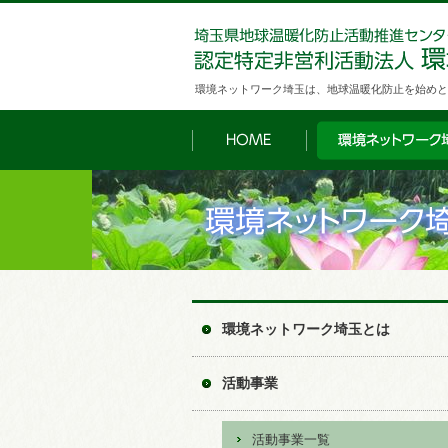
環境ネットワーク埼玉は、地球温暖化防止を始めと
環境ネットワーク埼玉とは
活動事業
活動事業一覧