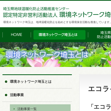
環境ネットワーク埼玉は、地球温暖化防止を始めとする環境保全活動を推進しています
環境ネットワーク埼玉とは
エコラ
活動事業
「エコラ
活動事業一覧