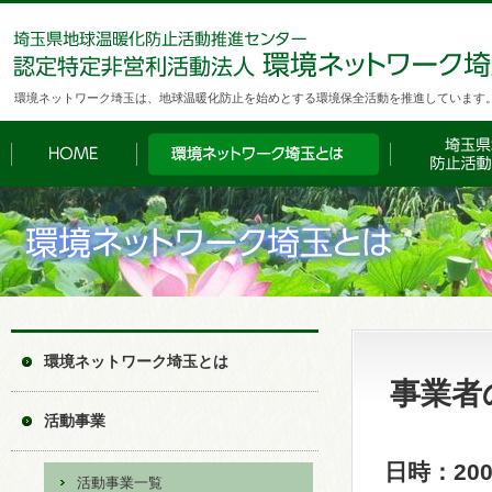
環境ネットワーク埼玉は、地球温暖化防止を始めとする環境保全活動を推進しています
環境ネットワーク埼玉とは
事業者
活動事業
日時：200
活動事業一覧