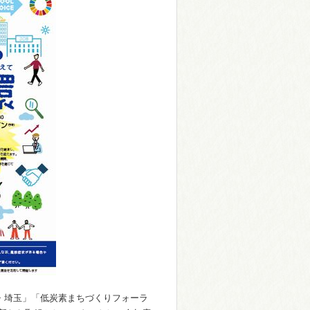
ム・埼玉」「低炭素まちづくりフォーラ