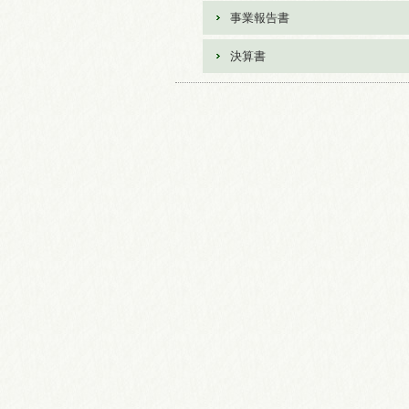
事業報告書
決算書