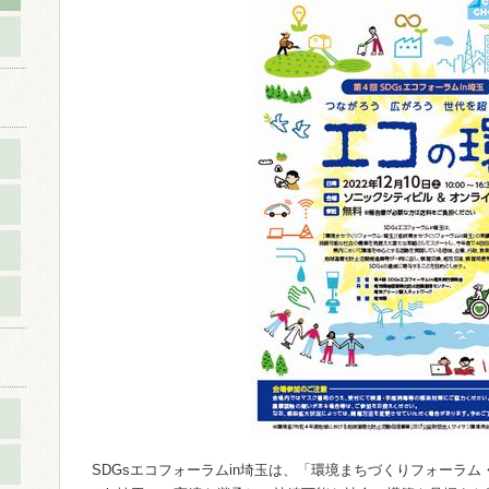
SDGsエコフォーラムin埼玉は、「環境まちづくりフォーラ