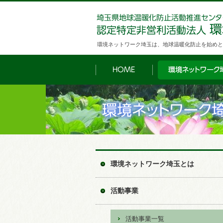
環境ネットワーク埼玉は、地球温暖化防止を始めと
環境ネットワーク埼玉とは
活動事業
活動事業一覧